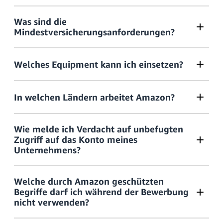
Was sind die
transportation-privacy@amazon.com
Mindestversicherungsanforderungen?
Welches Equipment kann ich einsetzen?
In welchen Ländern arbeitet Amazon?
Wie melde ich Verdacht auf unbefugten
Zugriff auf das Konto meines
Unternehmens?
Welche durch Amazon geschützten
Begriffe darf ich während der Bewerbung
nicht verwenden?