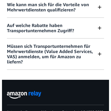
Wie kann man sich für die Vorteile von
Mehrwertdiensten qualifizieren?
Auf welche Rabatte haben
Transportunternehmen Zugriff?
Müssen sich Transportunternehmen für
Mehrwertdienste (Value Added Services,
VAS) anmelden, um für Amazon zu
Mehrwertdienste
liefern?
(VAS)