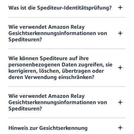
Was ist die Spediteur-Identitätsprüfung?
Wie verwendet Amazon Relay
Gesichtserkennungsinformationen von
Spediteuren?
Wie können Spediteure auf ihre
personenbezogenen Daten zugreifen, sie
korrigieren, löschen, übertragen oder
deren Verwendung einschränken?
Wie verwendet Amazon Relay
Gesichtserkennungsinformationen von
Spediteuren?
Hinweis zur Gesichtserkennung