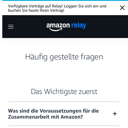
Verfügbare Verträge auf Relay! Loggen Sie sich ein und
Clo
buchen Sie heute Ihren Vertrag!
Menu
Häufig gestellte fragen
Das Wichtigste zuerst
Was sind die Voraussetzungen für die
Zusammenarbeit mit Amazon?