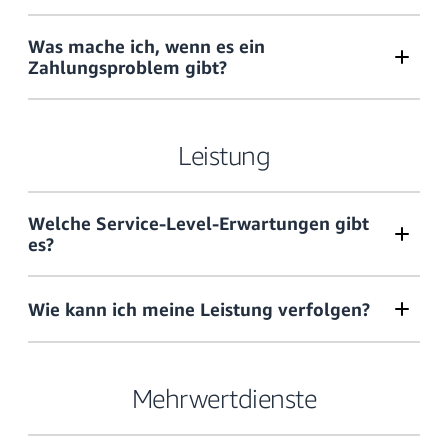
Was mache ich, wenn es ein
Zahlungsproblem gibt?
Leistung
Welche Service-Level-Erwartungen gibt
es?
Wie kann ich meine Leistung verfolgen?
Mehrwertdienste