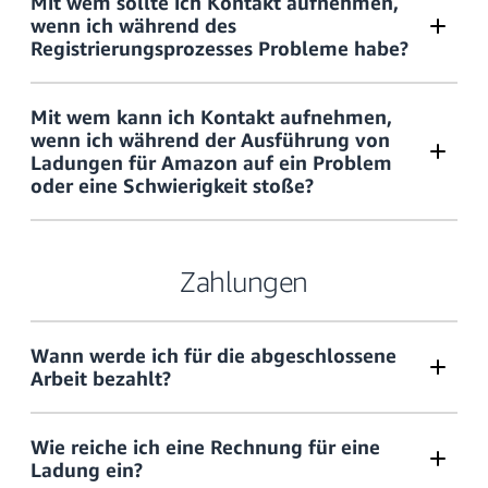
Mit wem sollte ich Kontakt aufnehmen,
wenn ich während des
Registrierungsprozesses Probleme habe?
der Datenschutzerklärung für den Bodenverkehr
Mit wem kann ich Kontakt aufnehmen,
wenn ich während der Ausführung von
Ladungen für Amazon auf ein Problem
oder eine Schwierigkeit stoße?
Zahlungen
Wann werde ich für die abgeschlossene
Arbeit bezahlt?
transportation-privacy@amazon.com
Wie reiche ich eine Rechnung für eine
Ladung ein?